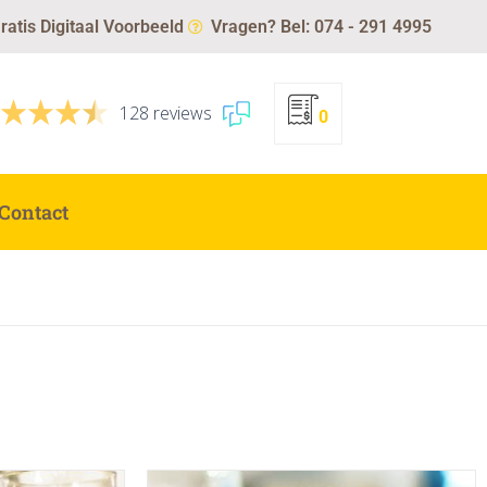
ratis Digitaal Voorbeeld
Vragen? Bel: 074 - 291 4995
128 reviews
0
Contact