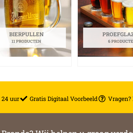
BIERPULLEN
PROEFGLA
11 PRODUCTEN
6 PRODUCT
 24 uur
Gratis Digitaal Voorbeeld
Vragen? B