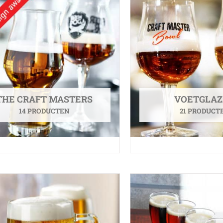
THE CRAFT MASTERS
VOETGLA
14 PRODUCTEN
21 PRODUCT