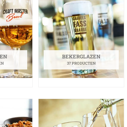
ZEN
BEKERGLAZEN
EN
37 PRODUCTEN