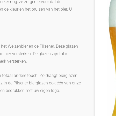
erker nog: ze zorgen ervoor dat de
 de kleur en het bruisen van het bier. U
r het Weizenbier en de Pilsener. Deze glazen
bier versterken. De glazen zijn tot in
erk versterken.
 totaal andere touch. Zo draagt bierglazen
zijn de Pilsener bierglazen ook één van onze
aten bedrukken met uw eigen logo.