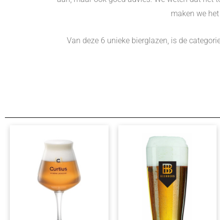
maken we het 
Van deze 6 unieke bierglazen, is de categor