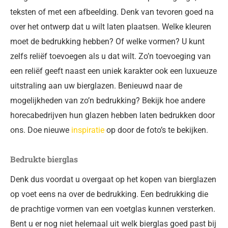
teksten of met een afbeelding. Denk van tevoren goed na
over het ontwerp dat u wilt laten plaatsen. Welke kleuren
moet de bedrukking hebben? Of welke vormen? U kunt
zelfs reliëf toevoegen als u dat wilt. Zo’n toevoeging van
een reliëf geeft naast een uniek karakter ook een luxueuze
uitstraling aan uw bierglazen. Benieuwd naar de
mogelijkheden van zo’n bedrukking? Bekijk hoe andere
horecabedrijven hun glazen hebben laten bedrukken door
ons. Doe nieuwe
inspiratie
op door de foto’s te bekijken.
Bedrukte bierglas
Denk dus voordat u overgaat op het kopen van bierglazen
op voet eens na over de bedrukking. Een bedrukking die
de prachtige vormen van een voetglas kunnen versterken.
Bent u er nog niet helemaal uit welk bierglas goed past bij