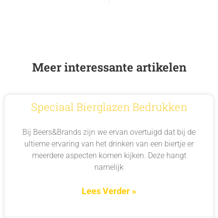
Meer interessante artikelen
Speciaal Bierglazen Bedrukken
Bij Beers&Brands zijn we ervan overtuigd dat bij de
ultieme ervaring van het drinken van een biertje er
meerdere aspecten komen kijken. Deze hangt
namelijk
Lees Verder »