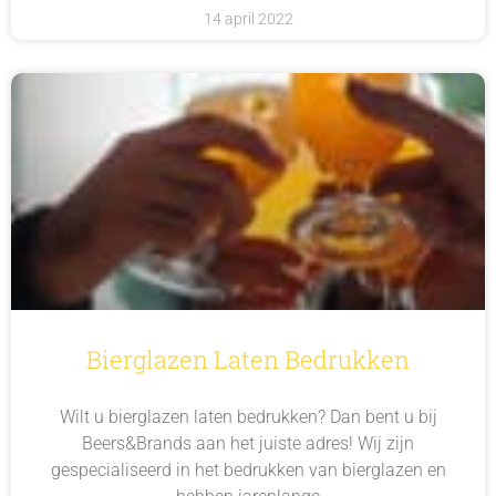
14 april 2022
Bierglazen Laten Bedrukken
Wilt u bierglazen laten bedrukken? Dan bent u bij
Beers&Brands aan het juiste adres! Wij zijn
gespecialiseerd in het bedrukken van bierglazen en