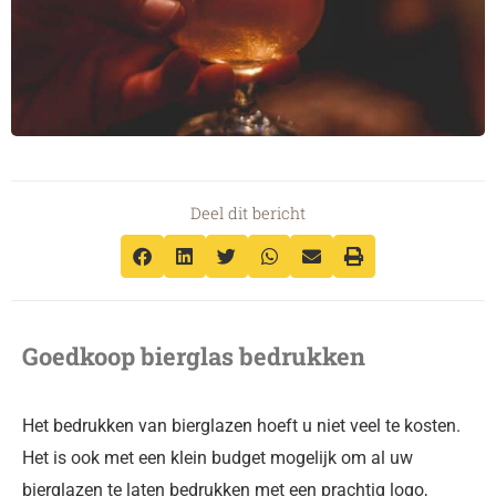
Deel dit bericht
Goedkoop bierglas bedrukken
Het bedrukken van bierglazen hoeft u niet veel te kosten.
Het is ook met een klein budget mogelijk om al uw
bierglazen te laten bedrukken met een prachtig logo,