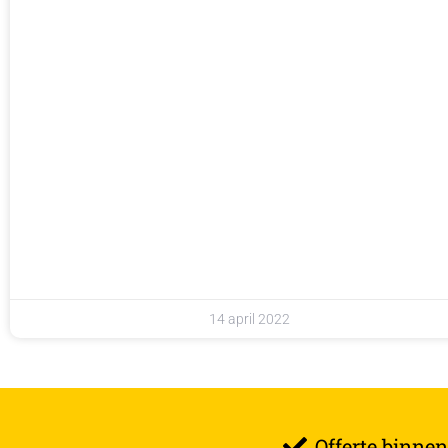
14 april 2022
Offerte binnen