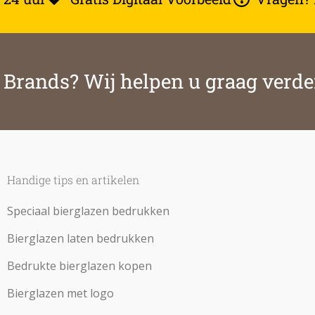
& Brands? Wij helpen u graag verde
Handige tips en artikelen
Speciaal bierglazen bedrukken
Bierglazen laten bedrukken
Bedrukte bierglazen kopen
Bierglazen met logo