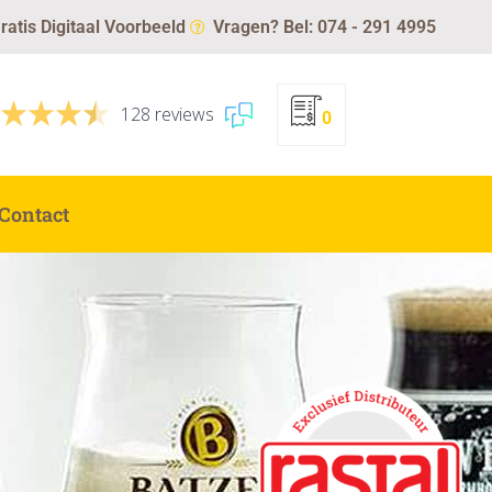
ratis Digitaal Voorbeeld
Vragen? Bel: 074 - 291 4995
128 reviews
0
Contact