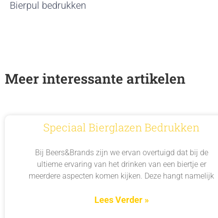
Bierpul bedrukken
Meer interessante artikelen
Speciaal Bierglazen Bedrukken
Bij Beers&Brands zijn we ervan overtuigd dat bij de
ultieme ervaring van het drinken van een biertje er
meerdere aspecten komen kijken. Deze hangt namelijk
Lees Verder »