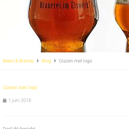
Beers & Brands
Blog
Glazen met logo
Glazen met logo
1 juni 2018
Deel dit bericht