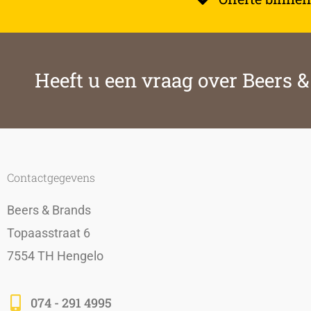
Heeft u een vraag over Beers 
Contactgegevens
Beers & Brands
Topaasstraat 6
7554 TH Hengelo
074 - 291 4995