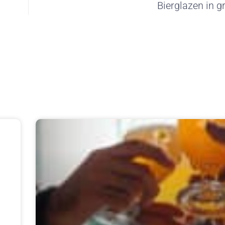
Bierglazen in g