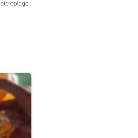
rote oplage