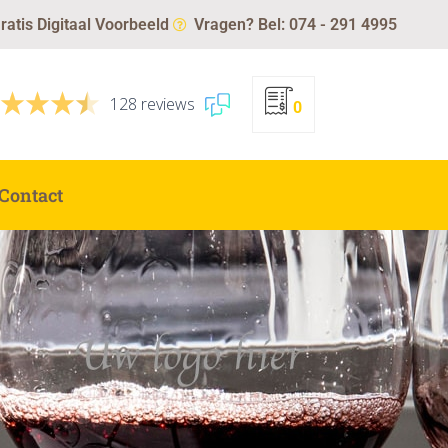
ratis Digitaal Voorbeeld
Vragen? Bel: 074 - 291 4995
128 reviews
0
Contact