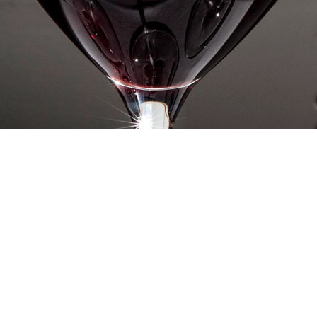
Pagina
Pagina
Pagina