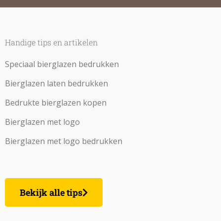
Handige tips en artikelen
Speciaal bierglazen bedrukken
Bierglazen laten bedrukken
Bedrukte bierglazen kopen
Bierglazen met logo
Bierglazen met logo bedrukken
Bekijk alle tips