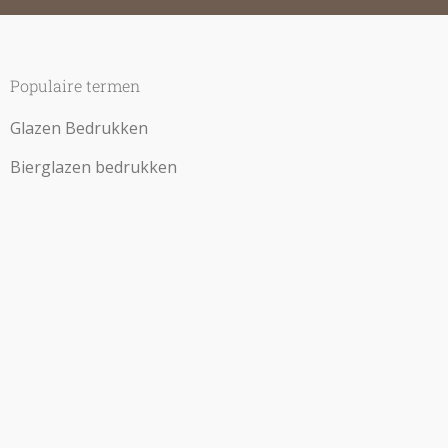
Populaire termen
Glazen Bedrukken
Bierglazen bedrukken