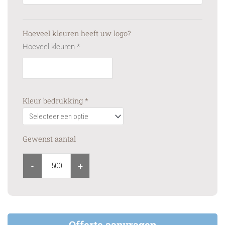
Hoeveel kleuren heeft uw logo?
Hoeveel kleuren
*
Kleur bedrukking
*
Gewenst aantal
-
+
Offerte aanvragen