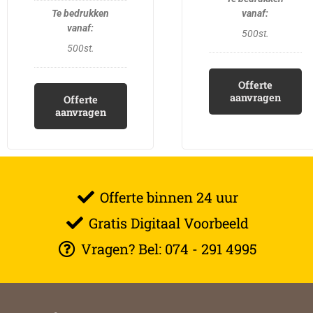
500st.
500st.
Offerte
aanvragen
Offerte
aanvragen
Offerte binnen 24 uur
Gratis Digitaal Voorbeeld
Vragen? Bel: 074 - 291 4995