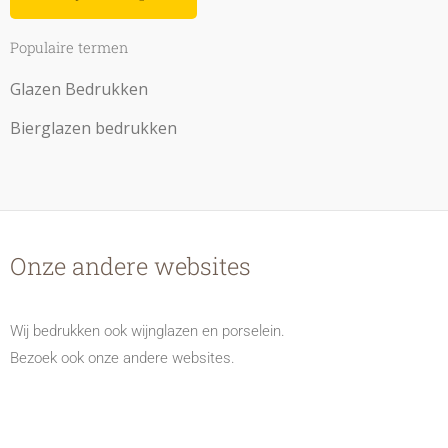
Populaire termen
Glazen Bedrukken
Bierglazen bedrukken
Onze andere websites
Wij bedrukken ook wijnglazen en porselein.
Bezoek ook onze andere websites.