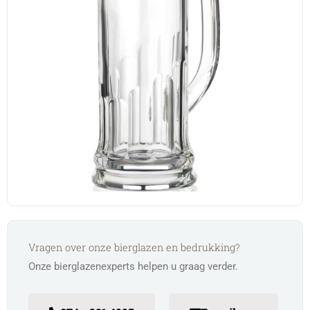
Vragen over onze bierglazen en bedrukking?
Onze bierglazenexperts helpen u graag verder.