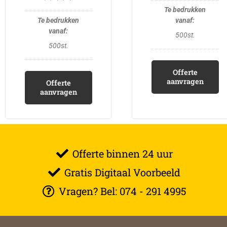
500st.
500st.
Offerte
aanvragen
Offerte
aanvragen
Offerte binnen 24 uur
Gratis Digitaal Voorbeeld
Vragen? Bel: 074 - 291 4995