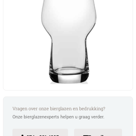
Vragen over onze bierglazen en bedrukking?
Onze bierglazenexperts helpen u graag verder.