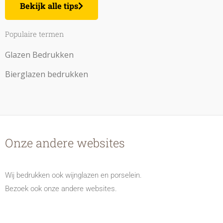
Bekijk alle tips
Populaire termen
Glazen Bedrukken
Bierglazen bedrukken
Onze andere websites
Wij bedrukken ook wijnglazen en porselein.
Bezoek ook onze andere websites.