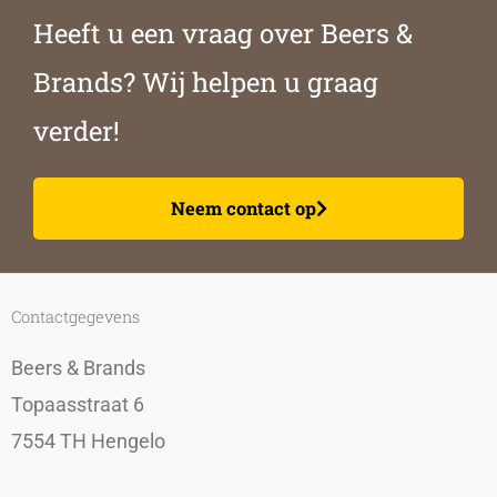
Heeft u een vraag over Beers &
Brands? Wij helpen u graag
verder!
Neem contact op
Contactgegevens
Beers & Brands
Topaasstraat 6
7554 TH Hengelo