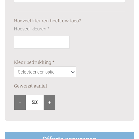
Hoeveel kleuren heeft uw logo?
Hoeveel kleuren
*
Kleur bedrukking
*
Gewenst aantal
-
+
Offerte aanvragen