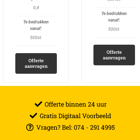
0,4
500st.
500st.
Offerte
aanvragen
Offerte
aanvragen
Offerte binnen 24 uur
Gratis Digitaal Voorbeeld
Vragen? Bel: 074 - 291 4995