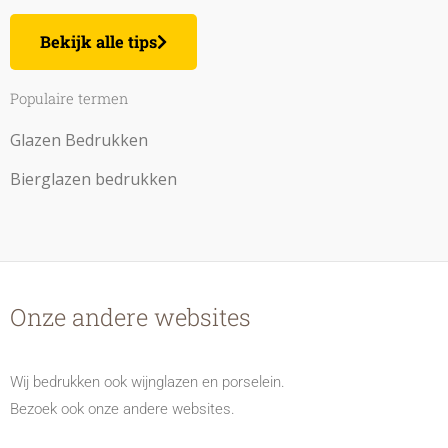
Bekijk alle tips
Populaire termen
Glazen Bedrukken
Bierglazen bedrukken
Onze andere websites
Wij bedrukken ook wijnglazen en porselein.
Bezoek ook onze andere websites.