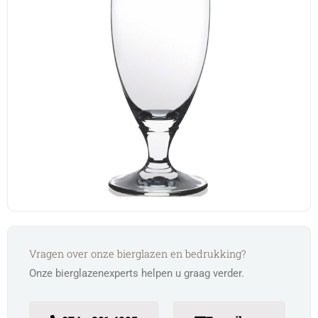
Vragen over onze bierglazen en bedrukking?
Onze bierglazenexperts helpen u graag verder.