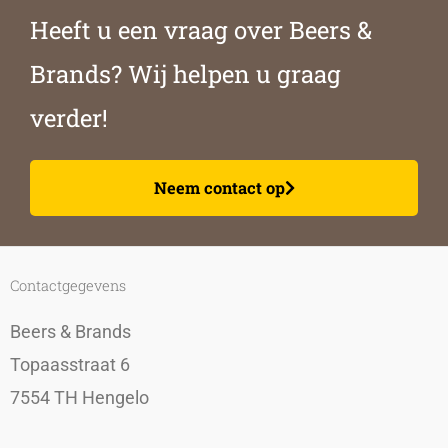
Heeft u een vraag over Beers &
Brands? Wij helpen u graag
verder!
Neem contact op
Contactgegevens
Beers & Brands
Topaasstraat 6
7554 TH Hengelo