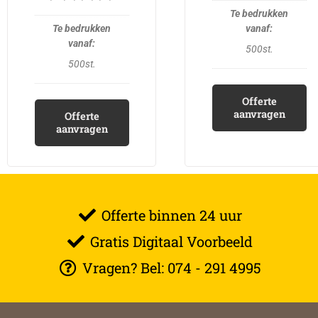
500st.
500st.
Offerte
aanvragen
Offerte
aanvragen
Offerte binnen 24 uur
Gratis Digitaal Voorbeeld
Vragen? Bel: 074 - 291 4995