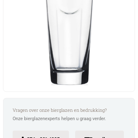
Vragen over onze bierglazen en bedrukking?
Onze bierglazenexperts helpen u graag verder.