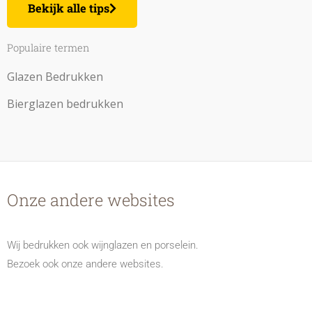
Bekijk alle tips
Populaire termen
Glazen Bedrukken
Bierglazen bedrukken
Onze andere websites
Wij bedrukken ook wijnglazen en porselein.
Bezoek ook onze andere websites.