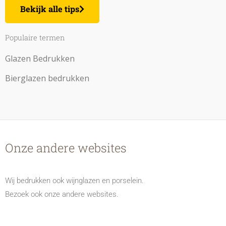
Bekijk alle tips
Populaire termen
Glazen Bedrukken
Bierglazen bedrukken
Onze andere websites
Wij bedrukken ook wijnglazen en porselein.
Bezoek ook onze andere websites.