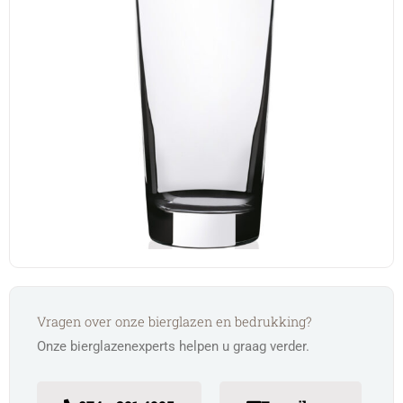
Vragen over onze bierglazen en bedrukking?
Onze bierglazenexperts helpen u graag verder.