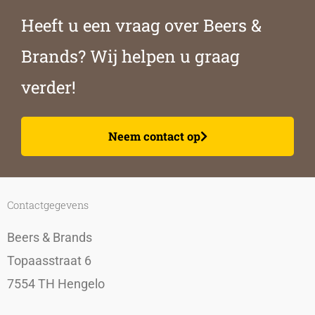
Heeft u een vraag over Beers &
Brands? Wij helpen u graag
verder!
Neem contact op
Contactgegevens
Beers & Brands
Topaasstraat 6
7554 TH Hengelo