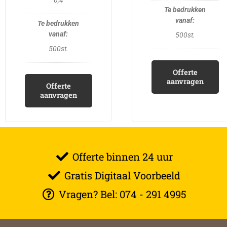
500st.
500st.
Offerte
aanvragen
Offerte
aanvragen
Offerte binnen 24 uur
Gratis Digitaal Voorbeeld
Vragen? Bel: 074 - 291 4995