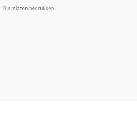
Bierglazen bedrukken