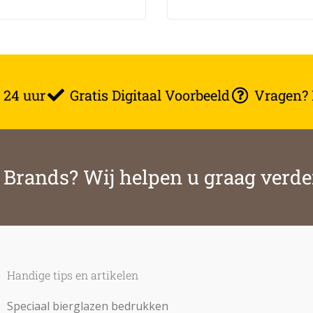
 24 uur
Gratis Digitaal Voorbeeld
Vragen? B
& Brands? Wij helpen u graag verde
Handige tips en artikelen
Speciaal bierglazen bedrukken