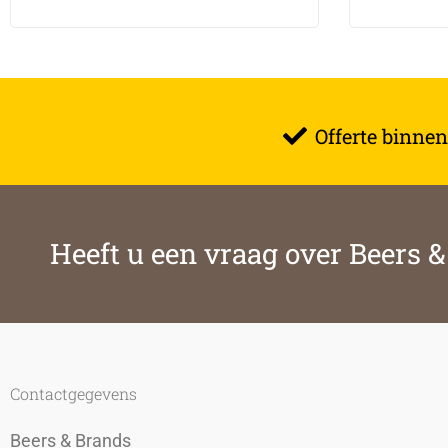
Offerte binnen
Heeft u een vraag over Beers 
Contactgegevens
Beers & Brands