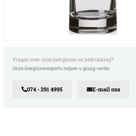
Vragen over onze bierglazen en bedrukking?
Onze bierglazenexperts helpen u graag verder.
074 - 291 4995
E-mail ons