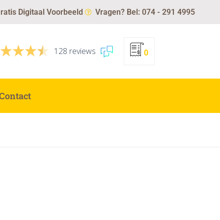
ratis Digitaal Voorbeeld
Vragen? Bel: 074 - 291 4995
128 reviews
0
Contact