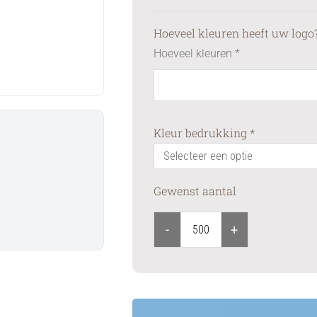
Hoeveel kleuren heeft uw logo
Hoeveel kleuren
*
Kleur bedrukking
*
Gewenst aantal
-
+