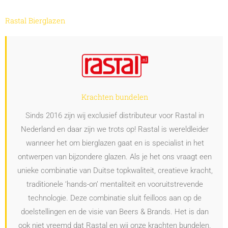
Rastal Bierglazen
Krachten bundelen
Sinds 2016 zijn wij exclusief distributeur voor Rastal in
Nederland en daar zijn we trots op! Rastal is wereldleider
wanneer het om bierglazen gaat en is specialist in het
ontwerpen van bijzondere glazen. Als je het ons vraagt een
unieke combinatie van Duitse topkwaliteit, creatieve kracht,
traditionele ‘hands-on’ mentaliteit en vooruitstrevende
technologie. Deze combinatie sluit feilloos aan op de
doelstellingen en de visie van Beers & Brands. Het is dan
ook niet vreemd dat Rastal en wij onze krachten bundelen.