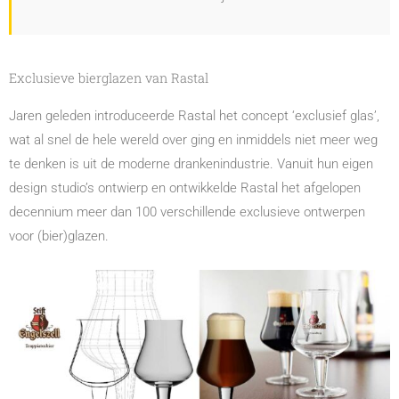
Exclusieve bierglazen van Rastal
Jaren geleden introduceerde Rastal het concept ‘exclusief glas’,
wat al snel de hele wereld over ging en inmiddels niet meer weg
te denken is uit de moderne drankenindustrie. Vanuit hun eigen
design studio’s ontwierp en ontwikkelde Rastal het afgelopen
decennium meer dan 100 verschillende exclusieve ontwerpen
voor (bier)glazen.