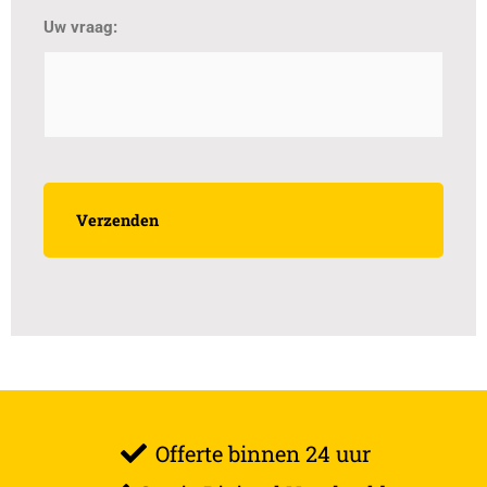
Uw vraag:
Offerte binnen 24 uur