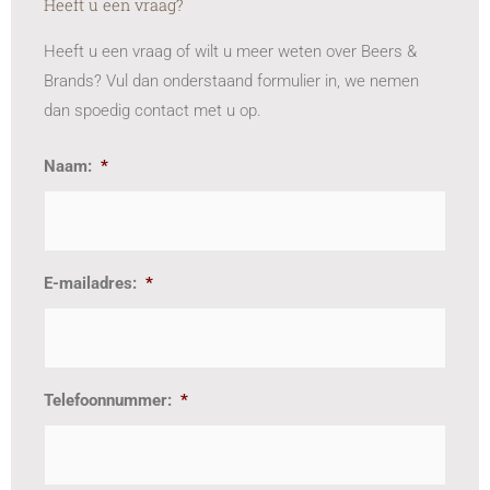
Heeft u een vraag?
Heeft u een vraag of wilt u meer weten over Beers &
Brands? Vul dan onderstaand formulier in, we nemen
dan spoedig contact met u op.
Naam:
*
E-mailadres:
*
Telefoonnummer:
*