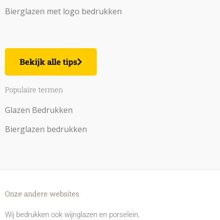
Bierglazen met logo bedrukken
Bekijk alle tips
Populaire termen
Glazen Bedrukken
Bierglazen bedrukken
Onze andere websites
Wij bedrukken ook wijnglazen en porselein.