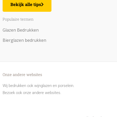
Bekijk alle tips
Populaire termen
Glazen Bedrukken
Bierglazen bedrukken
Onze andere websites
Wij bedrukken ook wijnglazen en porselein.
Bezoek ook onze andere websites.