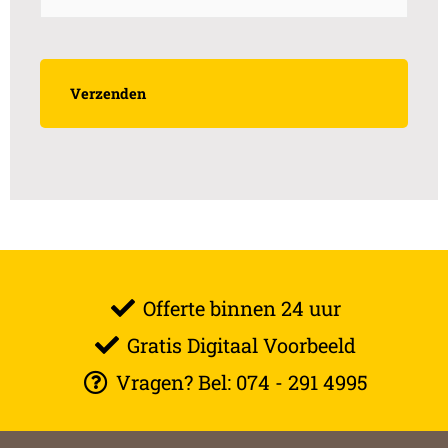
Offerte binnen 24 uur
Gratis Digitaal Voorbeeld
Vragen? Bel: 074 - 291 4995