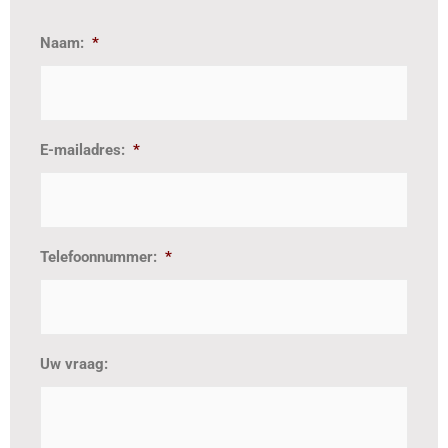
Naam:
*
E-mailadres:
*
Telefoonnummer:
*
Uw vraag: