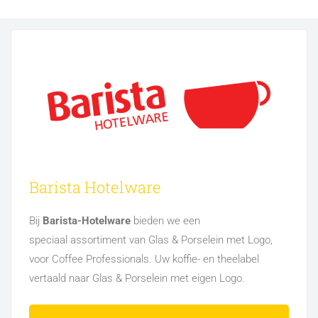
Barista Hotelware
Bij
Barista-Hotelware
bieden we een
speciaal assortiment van Glas & Porselein met Logo,
voor Coffee Professionals. Uw koffie- en theelabel
vertaald naar Glas & Porselein met eigen Logo.