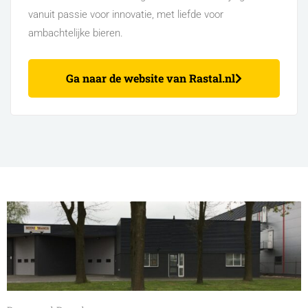
vanuit passie voor innovatie, met liefde voor
ambachtelijke bieren.
Ga naar de website van Rastal.nl