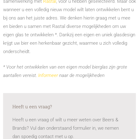
samenwerking met
Rastal
, voor u hebben geselecteerd. Maar ook
wanneer u een volledig nieuw model wilt laten ontwikkelen bent u
bij ons aan het juiste adres. We denken hierin graag met u mee
en bieden u samen met Rastal diverse mogelijkheden om uw
eigen glas te ontwikkelen *. Dankzij een eigen en uniek glasdesign
krijgt uw bier een herkenbaar gezicht, waarmee u zich volledig
onderscheidt.
* Voor het ontwikkelen van een eigen model bierglas zijn grote
aantallen vereist.
Informeer
naar de mogelijkheden
Heeft u een vraag?
Heeft u een vraag of wilt u meer weten over Beers &
Brands? Vul dan onderstaand formulier in, we nemen
dan spoedig contact met u op.