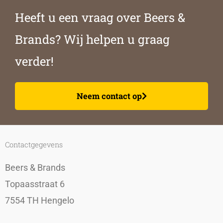
Heeft u een vraag over Beers &
Brands? Wij helpen u graag
verder!
Neem contact op
Contactgegevens
Beers & Brands
Topaasstraat 6
7554 TH Hengelo